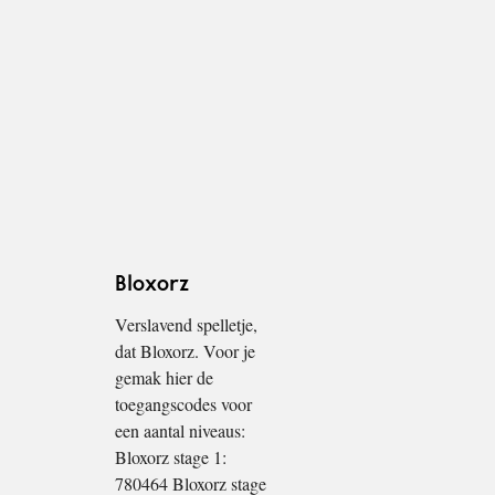
Bloxorz
Verslavend spelletje,
dat Bloxorz. Voor je
gemak hier de
toegangscodes voor
een aantal niveaus:
Bloxorz stage 1:
780464 Bloxorz stage