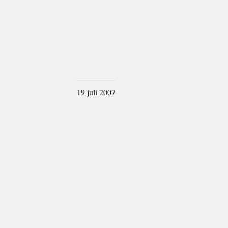
19 juli 2007