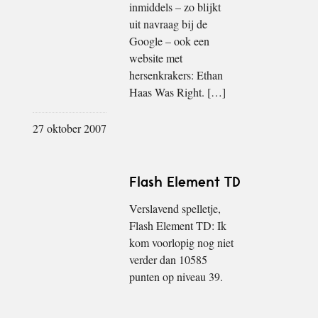
inmiddels – zo blijkt
uit navraag bij de
Google – ook een
website met
hersenkrakers: Ethan
Haas Was Right. […]
27 oktober 2007
Flash Element TD
Verslavend spelletje,
Flash Element TD: Ik
kom voorlopig nog niet
verder dan 10585
punten op niveau 39.