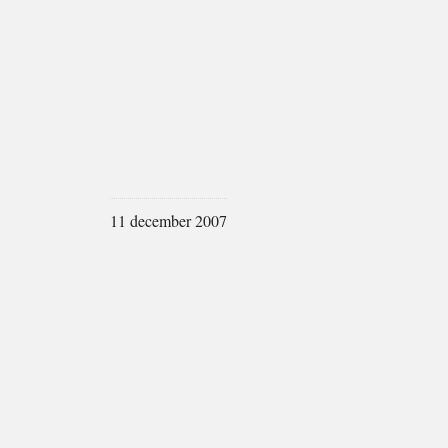
11 december 2007