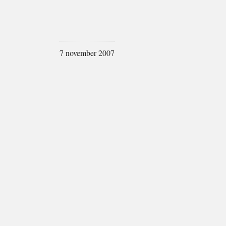
7 november 2007