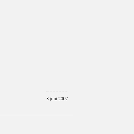
8 juni 2007