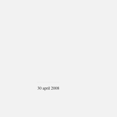
30 april 2008