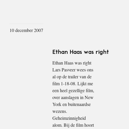
10 december 2007
Ethan Haas was right
Ethan Haas was right
Lars Pasveer wees ons
al op de trailer van de
film 1-18-08. Lijkt me
een heel gezellige film,
over aanslagen in New
York en buitenaardse
wezens.
Geheimzinnigheid
alom. Bij de film hoort