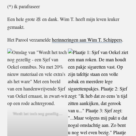
(*) ik parafraseer
Een hele grote 💩 en dank. Wim T. heeft mijn leven leuker
gemaakt.
Het Parool verzamelde
herinneringen aan Wim T. Schippers
.
Wordt het toch nog gezellig…