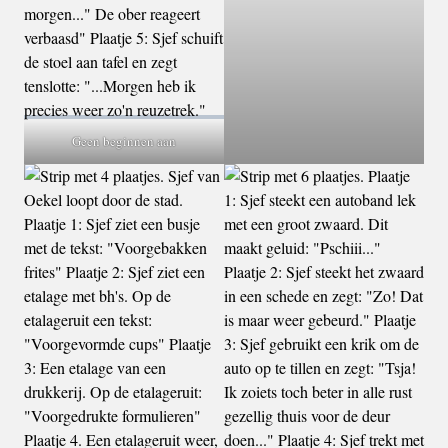
Geen beginnen aan