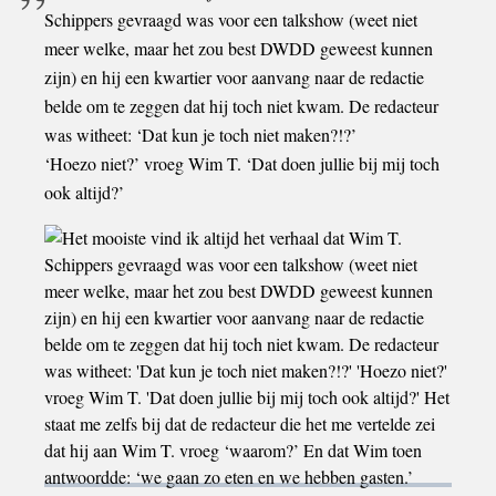
Schippers gevraagd was voor een talkshow (weet niet
meer welke, maar het zou best DWDD geweest kunnen
zijn) en hij een kwartier voor aanvang naar de redactie
belde om te zeggen dat hij toch niet kwam. De redacteur
was witheet: ‘Dat kun je toch niet maken?!?’
‘Hoezo niet?’ vroeg Wim T. ‘Dat doen jullie bij mij toch
ook altijd?’