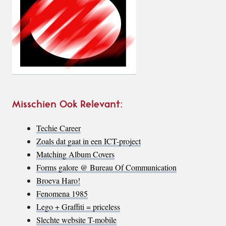
Misschien Ook Relevant:
Techie Career
Zoals dat gaat in een ICT-project
Matching Album Covers
Forms galore @ Bureau Of Communication
Broeva Haro!
Fenomena 1985
Lego + Graffiti = priceless
Slechte website T-mobile