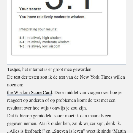
Testjes, het internet is er groot mee geworden.
De test der testen zou ik de test van de New York Times willen
noemen:
the Wisdom Score Card
. Door middel van vragen over hoe je
reageert op anderen of op problemen komt de test met een
resultaat over hoe
wijs
/ onwijs je zou zijn.
Dat ik hierop gemiddeld scoor moet ik dan maar als een
gegeven nemen. Als ik ouder ben, zal ik wijzer zijn, denk ik.
,,Alles is feedback!” en ,,Streven is leven” weet ik sinds ‘
Martin