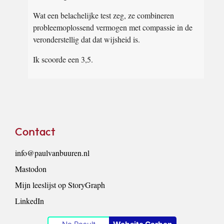
Wat een belachelijke test zeg, ze combineren
probleemoplossend vermogen met compassie in de
veronderstellig dat dat wijsheid is.
Ik scoorde een 3,5.
Footer
Contact
info@paulvanbuuren.nl
Mastodon
Mijn leeslijst op StoryGraph
LinkedIn