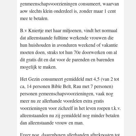
genmeenschapsvoorzieningen consumeert, waarvan
aow slechts klein onderdeel is, zonder maar 1 cent
mee te betalen.
B.v Kniertje met haar miljoenen, vindt het normaal
dat alleenstaande fulltime werkende vrouwen die
hun huishouden in avonduren weekend of vakantie
moeten doen, straks tot hun 70e doorwerken om al
dit gratis dit en dat voor de parenden en barenden
mogelijk te maken.
Het Gezin consumeert gemiddeld met 4,5 (van 2 tot
ca, 14 personen Bible Belt, Rau met 7 personen)
personen gemeenschapsvoorzieningen, vaak nog
meer nu ze allerhande voordelen extra gratis
voorzieningen voor zichzelf in het leven roepen t.k.v.
alleenstaanden nu zij gemiddeld nog minder betalen
dan alleenstaande vrouw en man.
Erger nog, daarenboven allerhanden aftrekposten tot