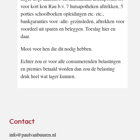
voor kort kon Rau b.v. 7 huisapotheken aftrekken, 5
porties schoolboeken opleidingen etc. etc.,
bankgaranties voor -alle- gezinsleden, aftrekken voor
voordeel uit sparen en beleggen. Toeslag hier en
daar.
Mooi voor hen die dit nodig hebben.
Echter zou er voor alle consumerenden belastingen
en premies betaald worden dan zou de belasting
druk heel wat lager kunnen.
Footer
Contact
info@paulvanbuuren.nl