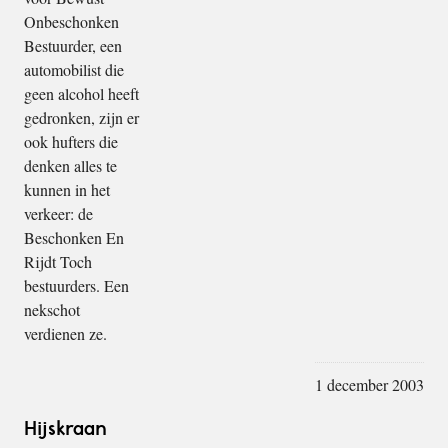
Onbeschonken
Bestuurder, een
automobilist die
geen alcohol heeft
gedronken, zijn er
ook hufters die
denken alles te
kunnen in het
verkeer: de
Beschonken En
Rijdt Toch
bestuurders. Een
nekschot
verdienen ze.
1 december 2003
Hijskraan