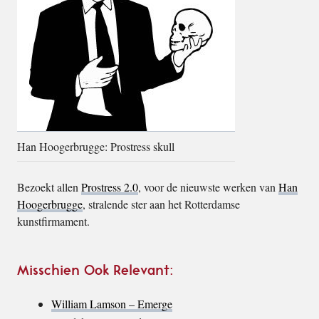
Han Hoogerbrugge: Prostress skull
Bezoekt allen
Prostress 2.0
, voor de nieuwste werken van
Han
Hoogerbrugge
, stralende ster aan het Rotterdamse
kunstfirmament.
Misschien Ook Relevant:
William Lamson – Emerge