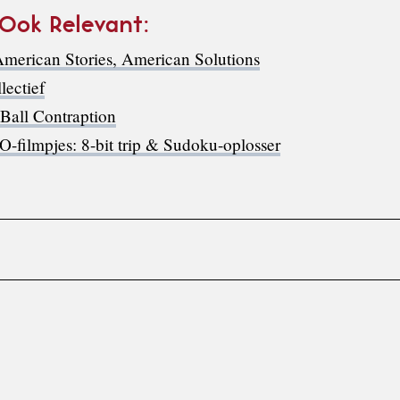
 Ook Relevant:
merican Stories, American Solutions
lectief
Ball Contraption
filmpjes: 8-bit trip & Sudoku-oplosser