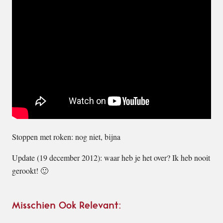
Stoppen met roken: nog niet, bijna
Update (19 december 2012): waar heb je het over? Ik heb nooit
gerookt! 🙂
Misschien Ook Relevant: