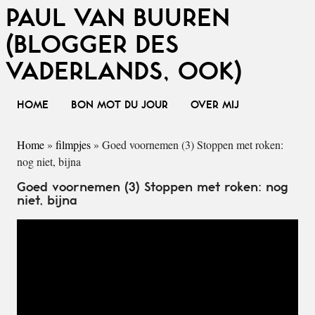
PAUL VAN BUUREN
(BLOGGER DES
VADERLANDS, OOK)
HOME
BON MOT DU JOUR
OVER MIJ
Home
»
filmpjes
»
Goed voornemen (3) Stoppen met roken:
nog niet, bijna
Goed voornemen (3) Stoppen met roken: nog
niet, bijna