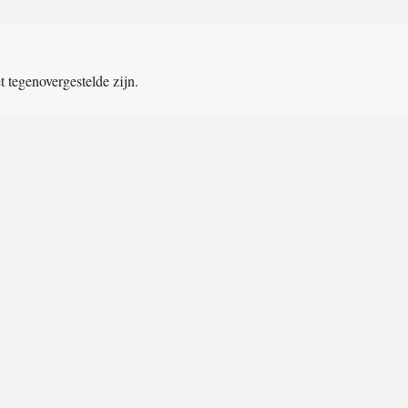
et tegenovergestelde zijn.