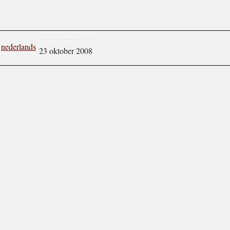
nederlands
23 oktober 2008