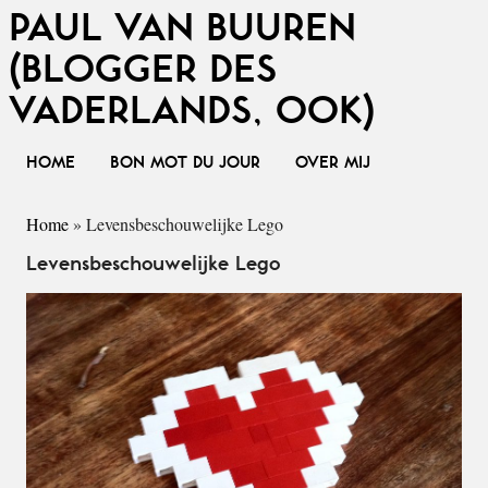
PAUL VAN BUUREN
(BLOGGER DES
VADERLANDS, OOK)
HOME
BON MOT DU JOUR
OVER MIJ
Home
»
Levensbeschouwelijke Lego
Levensbeschouwelijke Lego